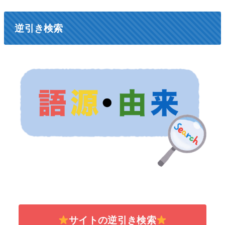
逆引き検索
サイトの逆引き検索