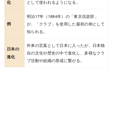
として使われるようになる。
化
明治17年（1884年）の「東京倶楽部」
例
が、「クラブ」を使用した最初の例として
知られる。
外来の言葉として日本に入ったが、日本独
日本の
自の文化や歴史の中で進化し、多様なクラ
進化
ブ活動や組織の形成に繋がる。