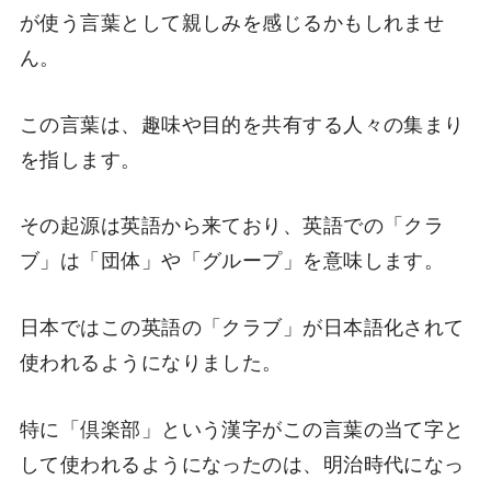
が使う言葉として親しみを感じるかもしれませ
ん。
この言葉は、趣味や目的を共有する人々の集まり
を指します。
その起源は英語から来ており、英語での「クラ
ブ」は「団体」や「グループ」を意味します。
日本ではこの英語の「クラブ」が日本語化されて
使われるようになりました。
特に「倶楽部」という漢字がこの言葉の当て字と
して使われるようになったのは、明治時代になっ