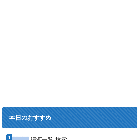
本日のおすすめ
語源一覧 検索