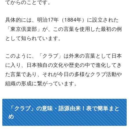
てからのことです。
具体的には、明治17年（1884年）に設立された
「東京倶楽部」が、この言葉を使用した最初の例
として知られています。
このように、「クラブ」は外来の言葉として日本
に入り、日本独自の文化や歴史の中で進化してき
た言葉であり、それが今日の多様なクラブ活動や
組織の形成に繋がっています。
「クラブ」の意味・語源由来！表で簡単まと
め