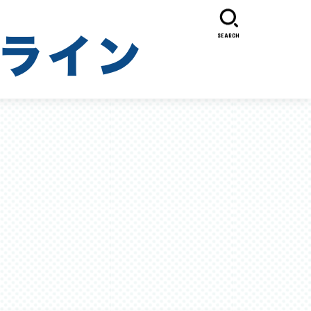
SEARCH