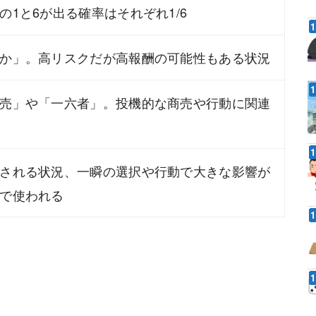
の1と6が出る確率はそれぞれ1/6
か」。高リスクだが高報酬の可能性もある状況
売」や「一六者」。投機的な商売や行動に関連
される状況、一瞬の選択や行動で大きな影響が
で使われる