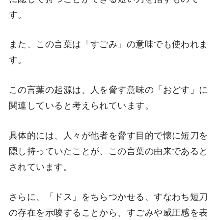
す。
また、この言葉は「すごみ」の意味でも使われま
す。
この言葉の起源は、人を脅す意味の「おどす」に
関連していると考えられています。
具体的には、人々が他者を脅す目的で懐に短刀を
隠し持っていたことが、この言葉の由来であると
されています。
さらに、「ドス」をちらつかせる、すなわち短刀
の存在を示唆することから、すごみや威圧感を表