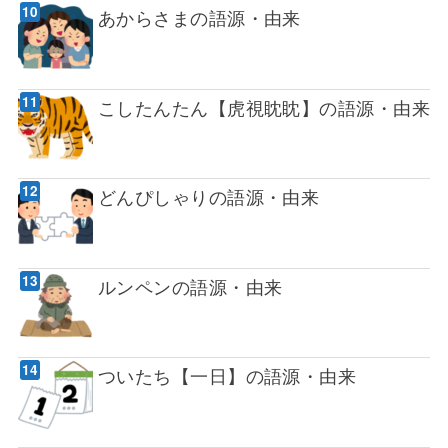
あからさまの語源・由来
こしたんたん【虎視眈眈】の語源・由来
どんぴしゃりの語源・由来
ルンペンの語源・由来
ついたち【一日】の語源・由来