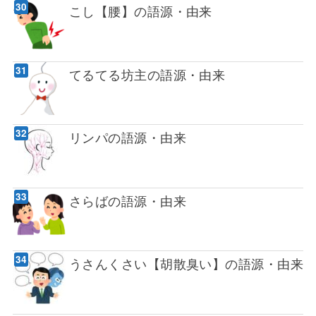
こし【腰】の語源・由来
てるてる坊主の語源・由来
リンパの語源・由来
さらばの語源・由来
うさんくさい【胡散臭い】の語源・由来