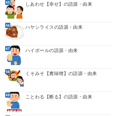
しあわせ【幸せ】の語源・由来
ハヤシライスの語源・由来
ハイボールの語源・由来
くそみそ【糞味噌】の語源・由来
ことわる【断る】の語源・由来