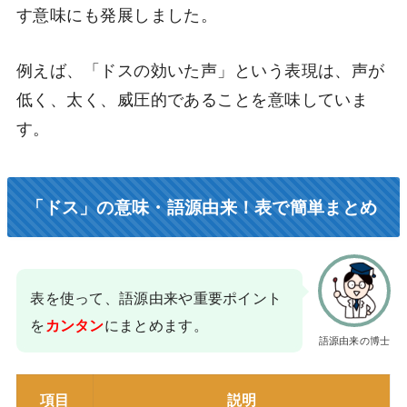
す意味にも発展しました。
例えば、「ドスの効いた声」という表現は、声が
低く、太く、威圧的であることを意味していま
す。
「ドス」の意味・語源由来！表で簡単まとめ
表を使って、語源由来や重要ポイント
を
にまとめます。
カンタン
語源由来の博士
項目
説明