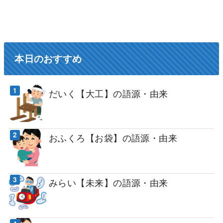
本日のおすすめ
だいく【大工】の語源・由来
おふくろ【お袋】の語源・由来
みらい【未来】の語源・由来