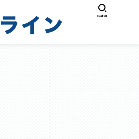
SEARCH