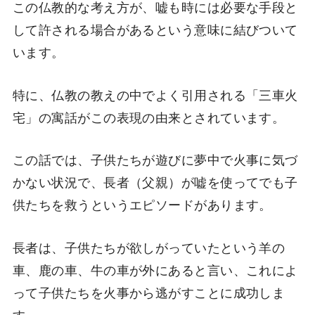
この仏教的な考え方が、嘘も時には必要な手段と
して許される場合があるという意味に結びついて
います。
特に、仏教の教えの中でよく引用される「三車火
宅」の寓話がこの表現の由来とされています。
この話では、子供たちが遊びに夢中で火事に気づ
かない状況で、長者（父親）が嘘を使ってでも子
供たちを救うというエピソードがあります。
長者は、子供たちが欲しがっていたという羊の
車、鹿の車、牛の車が外にあると言い、これによ
って子供たちを火事から逃がすことに成功しま
す。