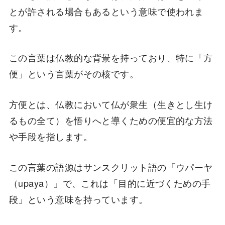
とが許される場合もあるという意味で使われま
す。
この言葉は仏教的な背景を持っており、特に「方
便」という言葉がその核です。
方便とは、仏教において仏が衆生（生きとし生け
るもの全て）を悟りへと導くための便宜的な方法
や手段を指します。
この言葉の語源はサンスクリット語の「ウパーヤ
（upaya）」で、これは「目的に近づくための手
段」という意味を持っています。