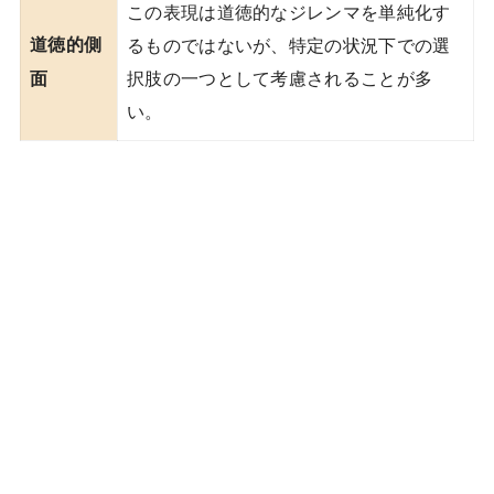
この表現は道徳的なジレンマを単純化す
道徳的側
るものではないが、特定の状況下での選
択肢の一つとして考慮されることが多
面
い。