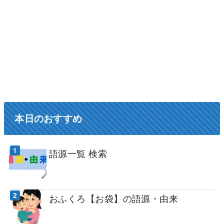
本日のおすすめ
語源一覧 検索
おふくろ【お袋】の語源・由来