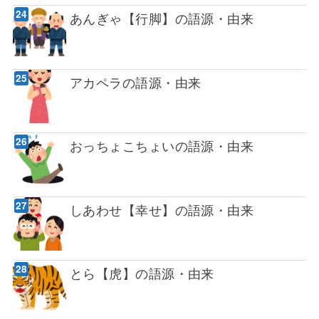
あんぎゃ【行脚】の語源・由来
アカペラの語源・由来
おっちょこちょいの語源・由来
しあわせ【幸せ】の語源・由来
とら【虎】の語源・由来