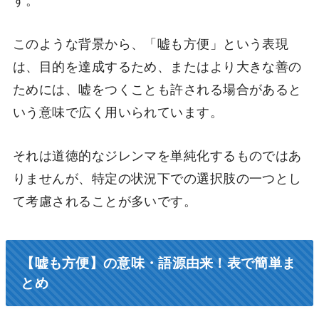
このような背景から、「嘘も方便」という表現
は、目的を達成するため、またはより大きな善の
ためには、嘘をつくことも許される場合があると
いう意味で広く用いられています。
それは道徳的なジレンマを単純化するものではあ
りませんが、特定の状況下での選択肢の一つとし
て考慮されることが多いです。
【嘘も方便】の意味・語源由来！表で簡単ま
とめ