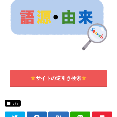
サイトの逆引き検索
う行