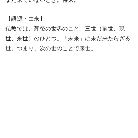
【語源・由来】
仏教では、死後の世界のこと。三世（前世、現
世、来世）のひとつ。「未来」は未だ来たらざる
世。つまり、次の世のことで来世。