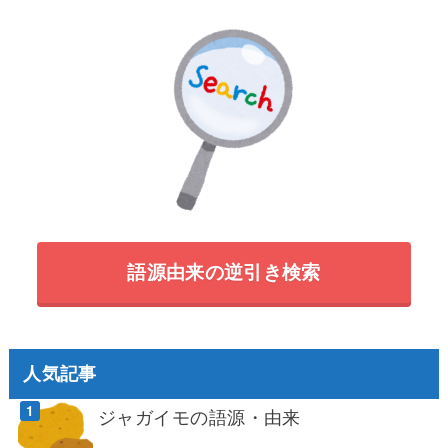
語源由来の逆引き検索
人気記事
ジャガイモの語源・由来