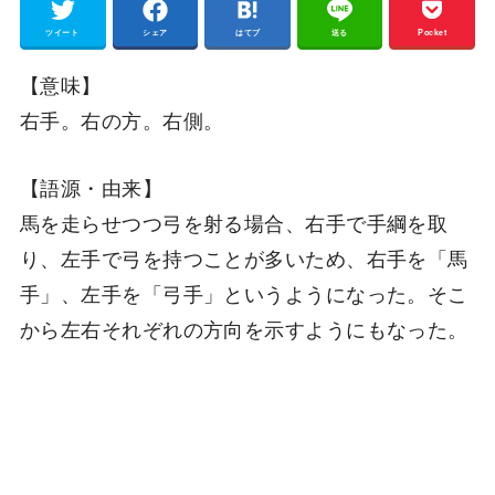
ツイート
シェア
はてブ
送る
Pocket
【意味】
右手。右の方。右側。
【語源・由来】
馬を走らせつつ弓を射る場合、右手で手綱を取
り、左手で弓を持つことが多いため、右手を「馬
手」、左手を「弓手」というようになった。そこ
から左右それぞれの方向を示すようにもなった。