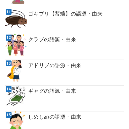
ゴキブリ【蜚蠊】の語源・由来
クラブの語源・由来
アドリブの語源・由来
ギャグの語源・由来
しめしめの語源・由来