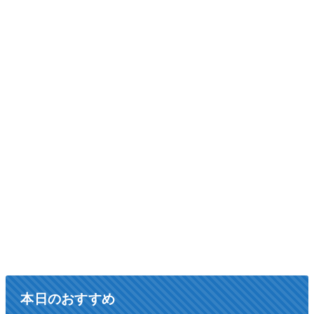
本日のおすすめ