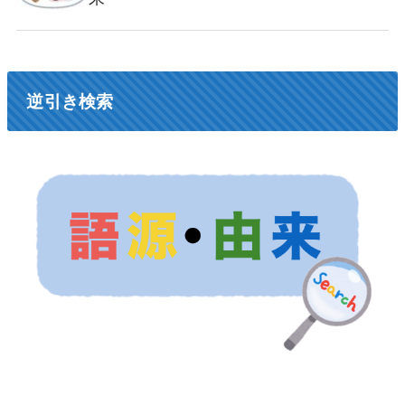
逆引き検索