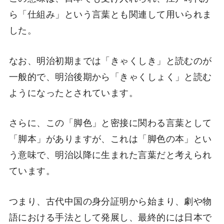
ら「仕組み」という言葉とも関連して用いられま
した。
なお、明治初期までは「きゃくしき」と読むのが
一般的で、明治後期から「きゃくしょく」と読む
ようになったとされています。
さらに、この「脚色」と密接に関わる言葉として
「脚本」がありますが、これは「脚色の本」とい
う意味で、明治以降に生まれた言葉だと考えられ
ています。
つまり、古代中国の身分証明から始まり、劇や物
語における手法として発展し、最終的には日本で