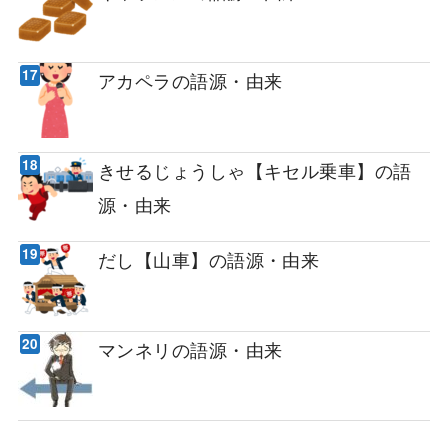
アカペラの語源・由来
きせるじょうしゃ【キセル乗車】の語
源・由来
だし【山車】の語源・由来
マンネリの語源・由来