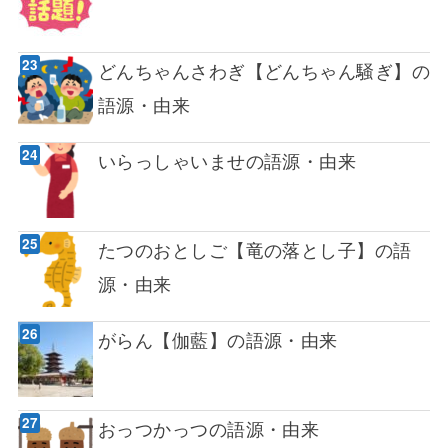
どんちゃんさわぎ【どんちゃん騒ぎ】の
語源・由来
いらっしゃいませの語源・由来
たつのおとしご【竜の落とし子】の語
源・由来
がらん【伽藍】の語源・由来
おっつかっつの語源・由来