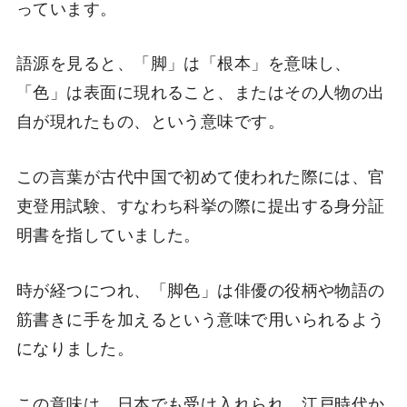
っています。
語源を見ると、「脚」は「根本」を意味し、
「色」は表面に現れること、またはその人物の出
自が現れたもの、という意味です。
この言葉が古代中国で初めて使われた際には、官
吏登用試験、すなわち科挙の際に提出する身分証
明書を指していました。
時が経つにつれ、「脚色」は俳優の役柄や物語の
筋書きに手を加えるという意味で用いられるよう
になりました。
この意味は、日本でも受け入れられ、江戸時代か