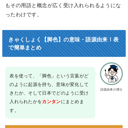
もその用語と概念が広く受け入れられるようにな
ったわけです。
きゃくしょく【脚色】の意味・語源由来！表
で簡単まとめ
表を使って、「脚色」という言葉がど
のように起源を持ち、意味が変化して
語源由来の博士
きたか、そして日本でどのように受け
入れられたかを
にまとめま
カンタン
す。