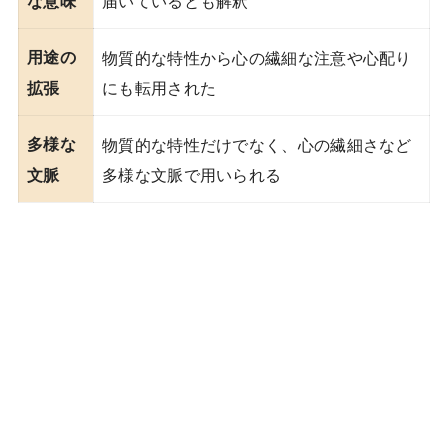
な意味
用途の
物質的な特性から心の繊細な注意や心配り
にも転用された
拡張
多様な
物質的な特性だけでなく、心の繊細さなど
多様な文脈で用いられる
文脈