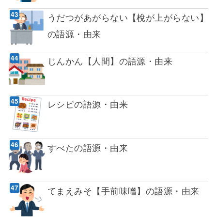
うだつがあがらない【梲が上がらない】
の語源・由来
じんかん【人間】の語源・由来
レシピの語源・由来
すべたの語源・由来
てまえみそ【手前味噌】の語源・由来