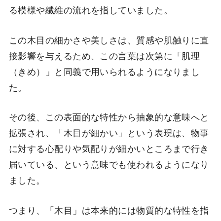
る模様や繊維の流れを指していました。
この木目の細かさや美しさは、質感や肌触りに直
接影響を与えるため、この言葉は次第に「肌理
（きめ）」と同義で用いられるようになりまし
た。
その後、この表面的な特性から抽象的な意味へと
拡張され、「木目が細かい」という表現は、物事
に対する心配りや気配りが細かいところまで行き
届いている、という意味でも使われるようになり
ました。
つまり、「木目」は本来的には物質的な特性を指