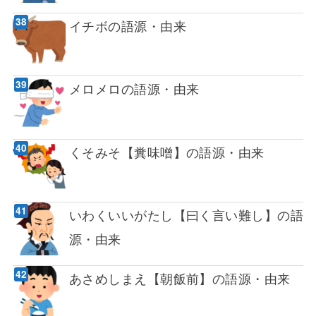
イチボの語源・由来
メロメロの語源・由来
くそみそ【糞味噌】の語源・由来
いわくいいがたし【曰く言い難し】の語
源・由来
あさめしまえ【朝飯前】の語源・由来