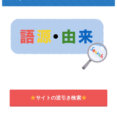
サイトの逆引き検索