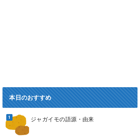
本日のおすすめ
ジャガイモの語源・由来