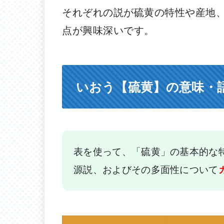
それぞれの説が硫黄の特性や産地
点が興味深いです。
いおう【硫黄】の意味・
表を使って、「硫黄」の基本的な
源説、およびその多面性について