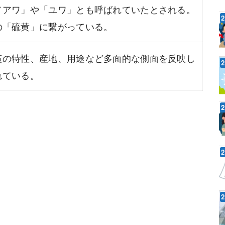
ノアワ」や「ユワ」とも呼ばれていたとされる。
の「硫黄」に繋がっている。
黄の特性、産地、用途など多面的な側面を反映し
れている。