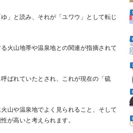
「ゆ」と読み、それが「ユワウ」として転じ
する火山地帯や温泉地との関連が指摘されて
も呼ばれていたとされ、これが現在の「硫
に火山や温泉地でよく見られること、そして
能性が高いと考えられます。