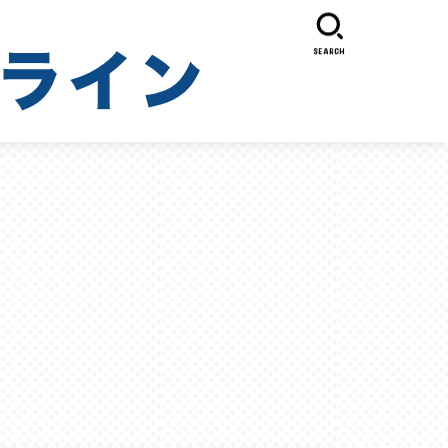
SEARCH