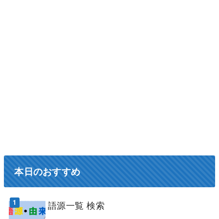
本日のおすすめ
語源一覧 検索