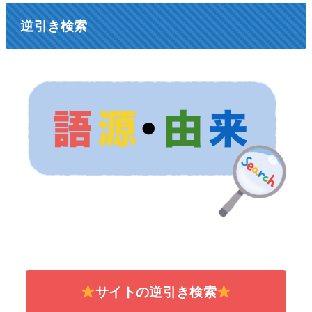
逆引き検索
サイトの逆引き検索