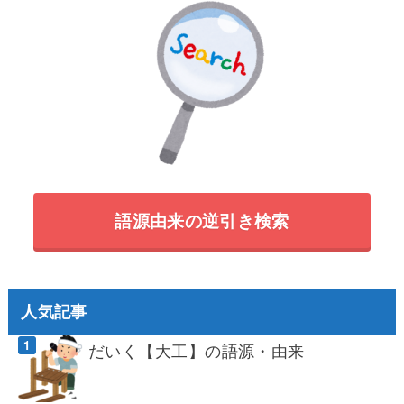
語源由来の逆引き検索
人気記事
だいく【大工】の語源・由来