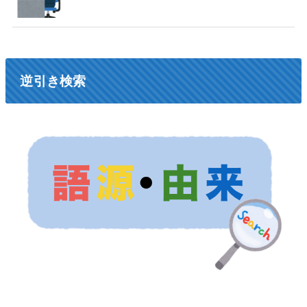
逆引き検索