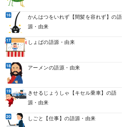
かんはつをいれず【間髪を容れず】の語
源・由来
しょばの語源・由来
アーメンの語源・由来
きせるじょうしゃ【キセル乗車】の語
源・由来
しごと【仕事】の語源・由来