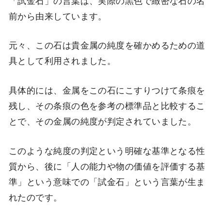
前から由来しています。
元々、この石は貴金属の純度を確かめるための道
具として利用されました。
具体的には、金属をこの石にこすりつけて条痕を
残し、その条痕の色を参考の標準品と比較するこ
とで、その金属の純度が判定されていました。
このような純度の判定という明確な基準となる性
質から、後に「人の能力や物の価値を評価する基
準」という意味での「試金石」という言葉が生ま
れたのです。