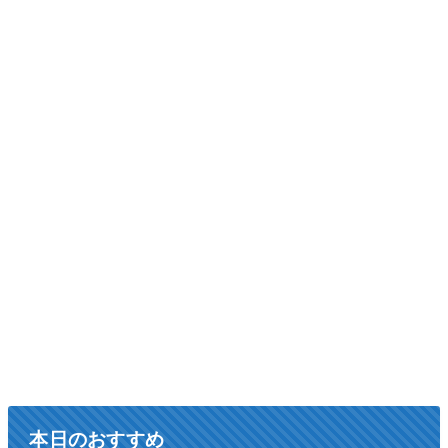
本日のおすすめ