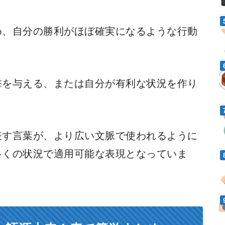
め、自分の勝利がほぼ確実になるような行動
撃を与える、または自分が有利な状況を作り
表す言葉が、より広い文脈で使われるように
多くの状況で適用可能な表現となっていま