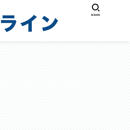
SEARCH