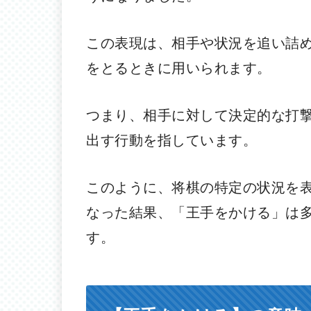
この表現は、相手や状況を追い詰
をとるときに用いられます。
つまり、相手に対して決定的な打
出す行動を指しています。
このように、将棋の特定の状況を
なった結果、「王手をかける」は
す。