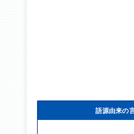
語源由来の