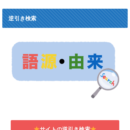
逆引き検索
サイトの逆引き検索