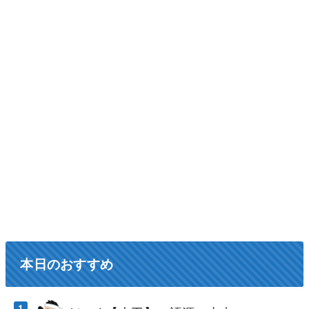
本日のおすすめ