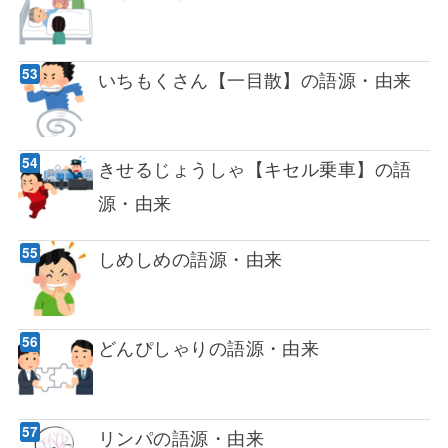
いちもくさん【一目散】の語源・由来
きせるじょうしゃ【キセル乗車】の語
源・由来
しめしめの語源・由来
どんぴしゃりの語源・由来
リンパの語源・由来