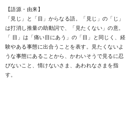
【語源・由来】
「見じ」と「目」からなる語。「見じ」の「じ」
は打消し推量の助動詞で、「見たくない」の意。
「 目」は「痛い目にあう」の「目」と同じく、経
験やある事態に出合うことを表す。見たくないよ
うな事態にあることから、かわいそうで見るに忍
びないこと、情けないさま、あわれなさまを指
す。