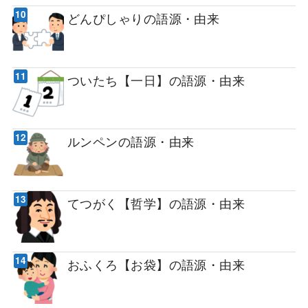
どんぴしゃりの語源・由来
ついたち【一日】の語源・由来
ルンペンの語源・由来
てつがく【哲学】の語源・由来
おふくろ【お袋】の語源・由来