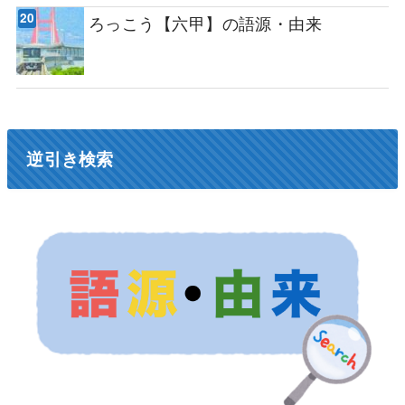
ろっこう【六甲】の語源・由来
逆引き検索