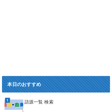
本日のおすすめ
語源一覧 検索