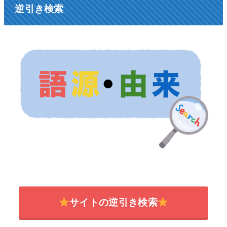
逆引き検索
サイトの逆引き検索