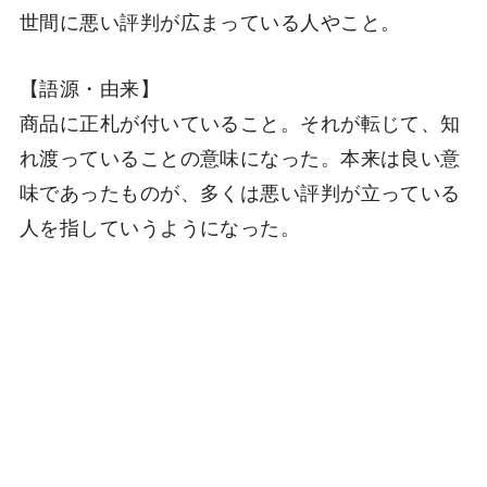
世間に悪い評判が広まっている人やこと。
【語源・由来】
商品に正札が付いていること。それが転じて、知
れ渡っていることの意味になった。本来は良い意
味であったものが、多くは悪い評判が立っている
人を指していうようになった。