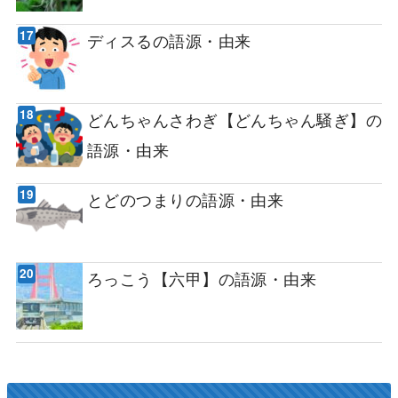
ディスるの語源・由来
どんちゃんさわぎ【どんちゃん騒ぎ】の
語源・由来
とどのつまりの語源・由来
ろっこう【六甲】の語源・由来