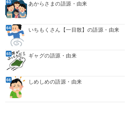
あからさまの語源・由来
いちもくさん【一目散】の語源・由来
ギャグの語源・由来
しめしめの語源・由来