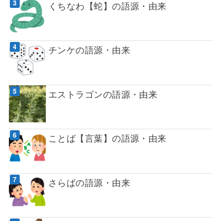
くちなわ【蛇】の語源・由来
チンケの語源・由来
エストラゴンの語源・由来
ことば【言葉】の語源・由来
さらばの語源・由来