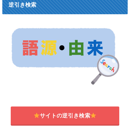
逆引き検索
サイトの逆引き検索