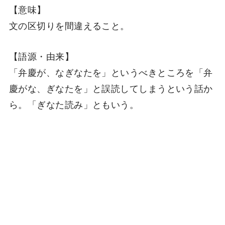
【意味】
文の区切りを間違えること。
【語源・由来】
「弁慶が、なぎなたを」というべきところを「弁
慶がな、ぎなたを」と誤読してしまうという話か
ら。「ぎなた読み」ともいう。