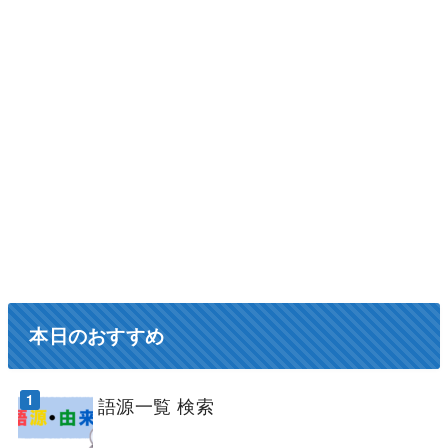
本日のおすすめ
語源一覧 検索