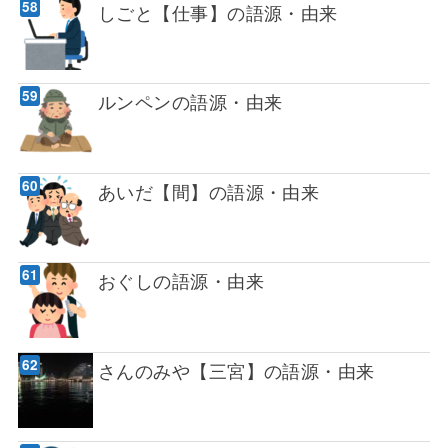
しごと【仕事】の語源・由来
ルンペンの語源・由来
あいだ【間】の語源・由来
おぐしの語源・由来
さんのみや【三宮】の語源・由来