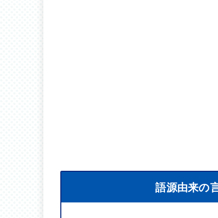
語源由来の