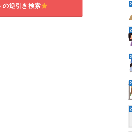
トの逆引き検索