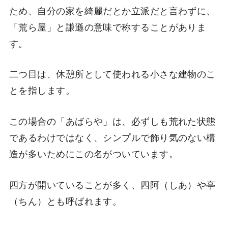
ため、自分の家を綺麗だとか立派だと言わずに、
「荒ら屋」と謙遜の意味で称することがありま
す。
二つ目は、休憩所として使われる小さな建物のこ
とを指します。
この場合の「あばらや」は、必ずしも荒れた状態
であるわけではなく、シンプルで飾り気のない構
造が多いためにこの名がついています。
四方が開いていることが多く、四阿（しあ）や亭
（ちん）とも呼ばれます。