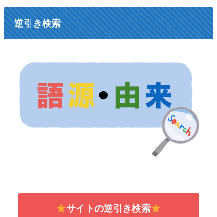
逆引き検索
サイトの逆引き検索