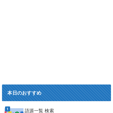
本日のおすすめ
語源一覧 検索