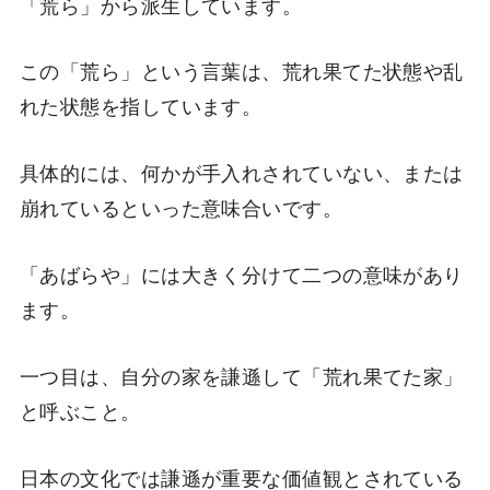
「荒ら」から派生しています。
この「荒ら」という言葉は、荒れ果てた状態や乱
れた状態を指しています。
具体的には、何かが手入れされていない、または
崩れているといった意味合いです。
「あばらや」には大きく分けて二つの意味があり
ます。
一つ目は、自分の家を謙遜して「荒れ果てた家」
と呼ぶこと。
日本の文化では謙遜が重要な価値観とされている