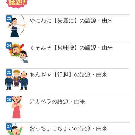
やにわに【矢庭に】の語源・由来
くそみそ【糞味噌】の語源・由来
あんぎゃ【行脚】の語源・由来
アカペラの語源・由来
おっちょこちょいの語源・由来