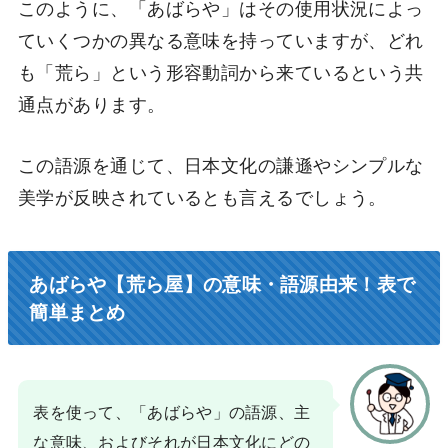
このように、「あばらや」はその使用状況によっ
ていくつかの異なる意味を持っていますが、どれ
も「荒ら」という形容動詞から来ているという共
通点があります。
この語源を通じて、日本文化の謙遜やシンプルな
美学が反映されているとも言えるでしょう。
あばらや【荒ら屋】の意味・語源由来！表で
簡単まとめ
表を使って、「あばらや」の語源、主
な意味、およびそれが日本文化にどの