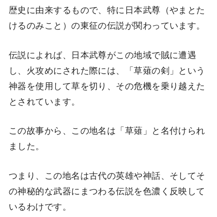
歴史に由来するもので、特に日本武尊（やまとた
けるのみこと）の東征の伝説が関わっています。
伝説によれば、日本武尊がこの地域で賊に遭遇
し、火攻めにされた際には、「草薙の剣」という
神器を使用して草を切り、その危機を乗り越えた
とされています。
この故事から、この地名は「草薙」と名付けられ
ました。
つまり、この地名は古代の英雄や神話、そしてそ
の神秘的な武器にまつわる伝説を色濃く反映して
いるわけです。