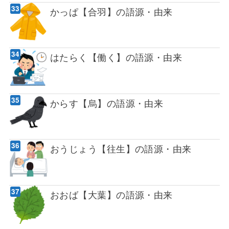
かっぱ【合羽】の語源・由来
はたらく【働く】の語源・由来
からす【烏】の語源・由来
おうじょう【往生】の語源・由来
おおば【大葉】の語源・由来