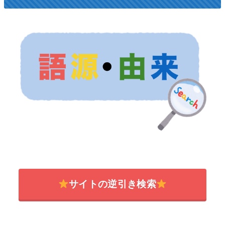
サイトの逆引き検索