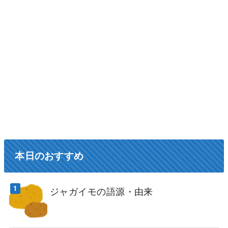
本日のおすすめ
ジャガイモの語源・由来