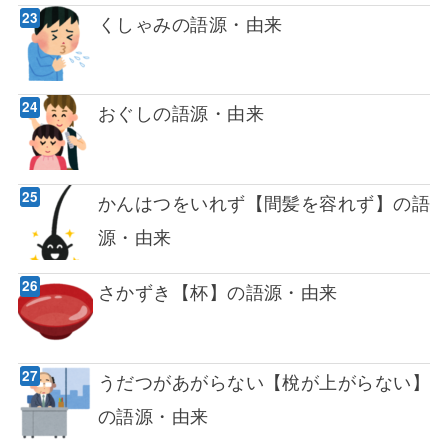
くしゃみの語源・由来
おぐしの語源・由来
かんはつをいれず【間髪を容れず】の語
源・由来
さかずき【杯】の語源・由来
うだつがあがらない【梲が上がらない】
の語源・由来