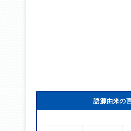
語源由来の