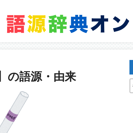
】の語源・由来