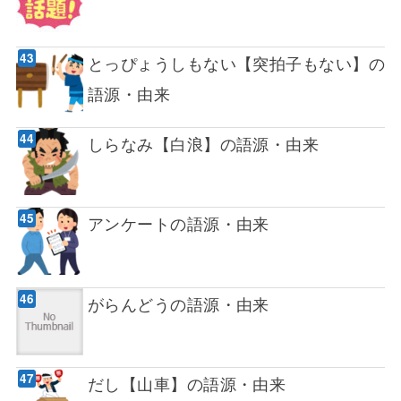
とっぴょうしもない【突拍子もない】の
語源・由来
しらなみ【白浪】の語源・由来
アンケートの語源・由来
がらんどうの語源・由来
だし【山車】の語源・由来