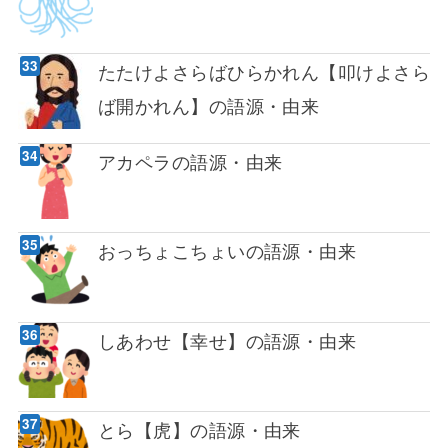
たたけよさらばひらかれん【叩けよさら
ば開かれん】の語源・由来
アカペラの語源・由来
おっちょこちょいの語源・由来
しあわせ【幸せ】の語源・由来
とら【虎】の語源・由来