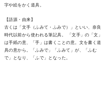
字や絵をかく道具。
【語源・由来】
古くは「文手（ふみて・ふみで）」といい、奈良
時代以前から使われる筆記具。 「文手」の「文」
は手紙の意、「手」は書くことの意。文を書く道
具の意から。「ふみで」「ふみて」が、「ふむ
で」となり、「ふで」となった。