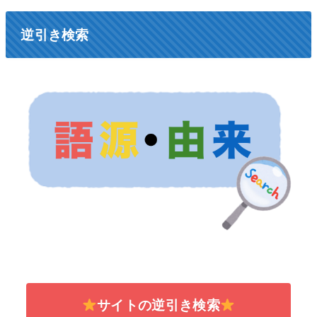
逆引き検索
サイトの逆引き検索