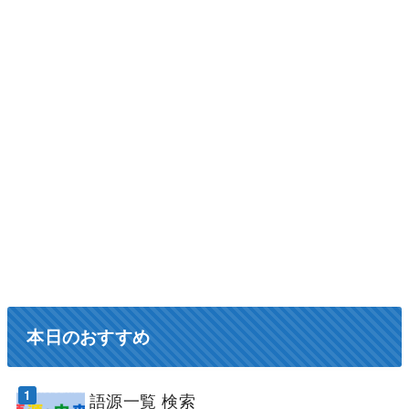
本日のおすすめ
語源一覧 検索