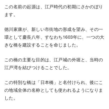
この名前の起源は、江戸時代の初期にさかのぼり
ます。
徳川家康が、新しい市街地の形成を望み、その一
環として慶長八年、すなわち1603年に、一つの大
きな橋を建設することを命じました。
この橋の主要な目的は、江戸城の外堀と、当時の
江戸湾を結びつけることでした。
この特別な橋は「日本橋」と名付けられ、後にこ
の地域全体の名称としても使われるようになりま
した。