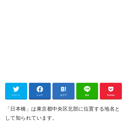
ツイート
シェア
はてブ
送る
Pocket
「日本橋」は東京都中央区北部に位置する地名と
して知られています。