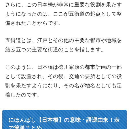
さらに、この日本橋が非常に重要な役割を果たす
ようになったのは、ここが五街道の起点として整
備されたことからです。
五街道とは、江戸とその他の主要な都市や地域を
結ぶ五つの主要な街道のことを指します。
このように、日本橋は徳川家康の都市計画の一部
として設置され、その後、交通の要所としての役
割を果たすようになり、その名が地名としても定
着したのです。
にほんばし【日本橋】の意味・語源由来！表
で簡単まとめ