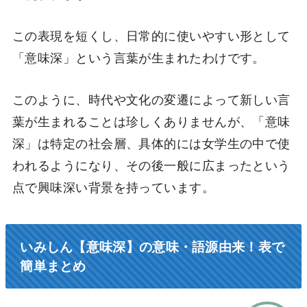
この表現を短くし、日常的に使いやすい形として
「意味深」という言葉が生まれたわけです。
このように、時代や文化の変遷によって新しい言
葉が生まれることは珍しくありませんが、「意味
深」は特定の社会層、具体的には女学生の中で使
われるようになり、その後一般に広まったという
点で興味深い背景を持っています。
いみしん【意味深】の意味・語源由来！表で
簡単まとめ