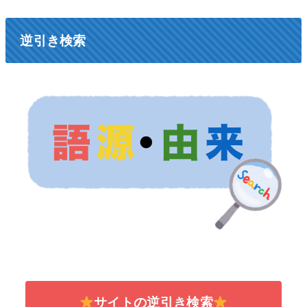
逆引き検索
サイトの逆引き検索