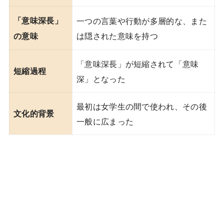
「意味深長」
一つの言葉や行動が多層的な、また
は隠された意味を持つ
の意味
「意味深長」が短縮されて「意味
短縮過程
深」となった
最初は女学生の間で使われ、その後
文化的背景
一般に広まった