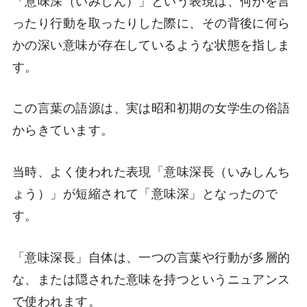
ったり行動を取ったりした際に、その背後に何ら
かの深い意味が存在しているような状態を指しま
す。
この言葉の語源は、実は昭和初期の女学生の俗語
からきています。
当時、よく使われた表現「意味深長（いみしんち
ょう）」が短縮されて「意味深」となったので
す。
「意味深長」自体は、一つの言葉や行動が多層的
な、または隠された意味を持つというニュアンス
で使われます。