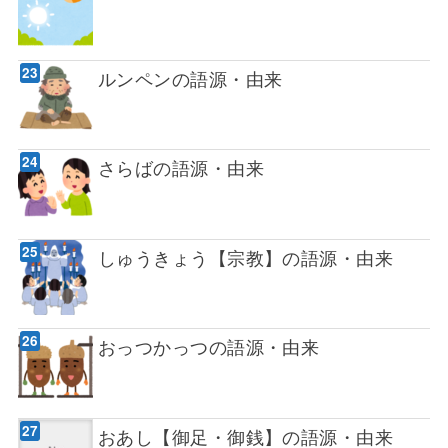
ルンペンの語源・由来
さらばの語源・由来
しゅうきょう【宗教】の語源・由来
おっつかっつの語源・由来
おあし【御足・御銭】の語源・由来